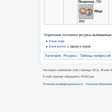
Окорочка
-750
Яйца
-850
Отдельные охотничьи ресурсы выбиваемые с
Клык огра
Клок волос
с орков и огров
Категории
:
Ресурсы
Таблицы профессий
Последнее изменение этой страницы: 09:11, 30 мая 2
К этой странице обращались 49 601 раз.
Политика конфиденциальности
Описание Викиневе