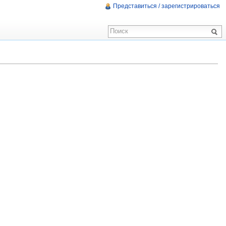
Представиться / зарегистрироваться