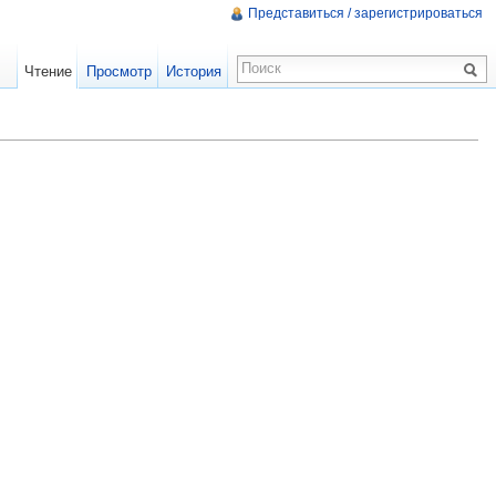
Представиться / зарегистрироваться
Чтение
Просмотр
История