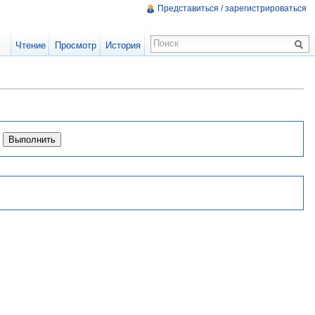
Представиться / зарегистрироваться
Чтение
Просмотр
История