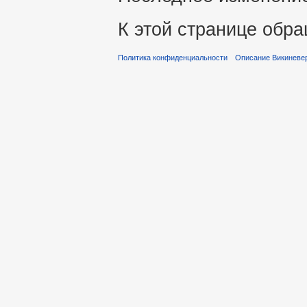
К этой странице обра
Политика конфиденциальности
Описание Викиневе