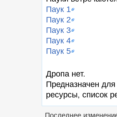
Паук 1
Паук 2
Паук 3
Паук 4
Паук 5
Дропа нет.
Предназначен дл
ресурсы, список р
Последнее изменение 