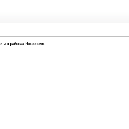
х и в районах Некрополя.