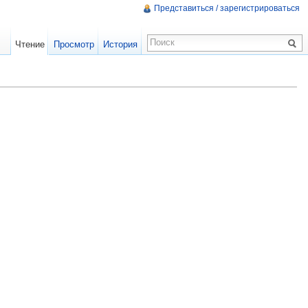
Представиться / зарегистрироваться
Чтение
Просмотр
История