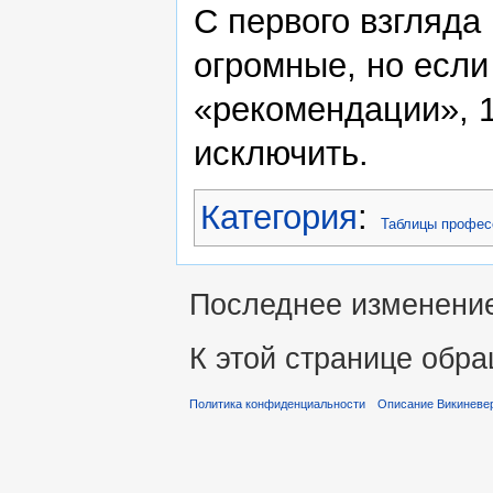
С первого взгляда
огромные, но если
«рекомендации», 1
исключить.
Категория
:
Таблицы профес
Последнее изменение 
К этой странице обра
Политика конфиденциальности
Описание Викиневе