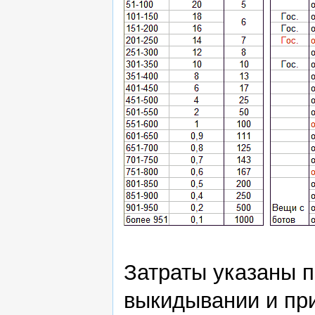
Затраты указаны п
выкидывании и при