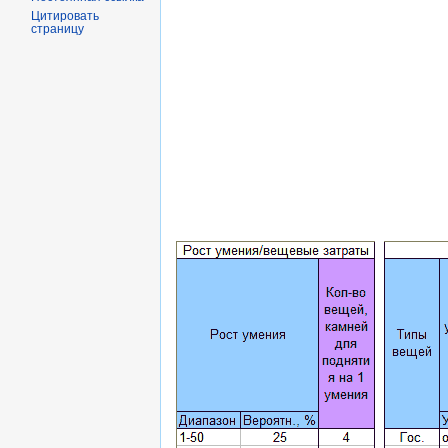
Цитировать
страницу