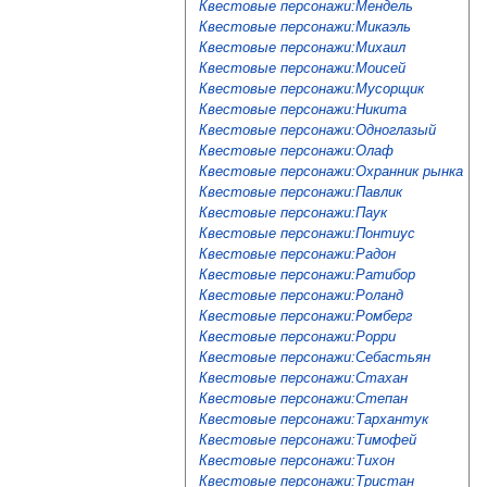
Квестовые персонажи:Мендель
Квестовые персонажи:Микаэль
Квестовые персонажи:Михаил
Квестовые персонажи:Моисей
Квестовые персонажи:Мусорщик
Квестовые персонажи:Никита
Квестовые персонажи:Одноглазый
Квестовые персонажи:Олаф
Квестовые персонажи:Охранник рынка
Квестовые персонажи:Павлик
Квестовые персонажи:Паук
Квестовые персонажи:Понтиус
Квестовые персонажи:Радон
Квестовые персонажи:Ратибор
Квестовые персонажи:Роланд
Квестовые персонажи:Ромберг
Квестовые персонажи:Рорри
Квестовые персонажи:Себастьян
Квестовые персонажи:Стахан
Квестовые персонажи:Степан
Квестовые персонажи:Тархантук
Квестовые персонажи:Тимофей
Квестовые персонажи:Тихон
Квестовые персонажи:Тристан