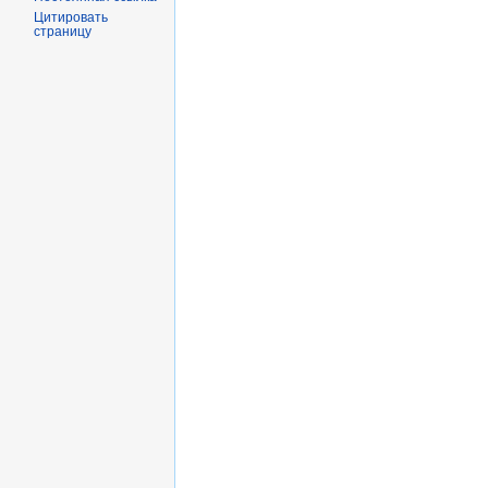
Цитировать
страницу