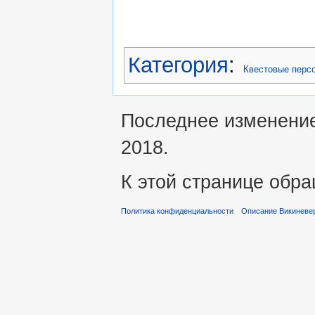
Категория
:
Квестовые перс
Последнее изменение 
2018.
К этой странице обра
Политика конфиденциальности
Описание Викиневе