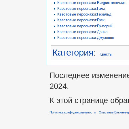
Квестовые персонажи:Видрик-алхимик
Квестовые персонажи:Гала
Квестовые персонажи:Геральд
Квестовые персонажи:Грек
Квестовые персонажи:Григорий
Квестовые персонажи:Данко
Квестовые персонажи:Джузеппе
Категория
:
Квесты
Последнее изменение
2024.
К этой странице обра
Политика конфиденциальности
Описание Викиневе