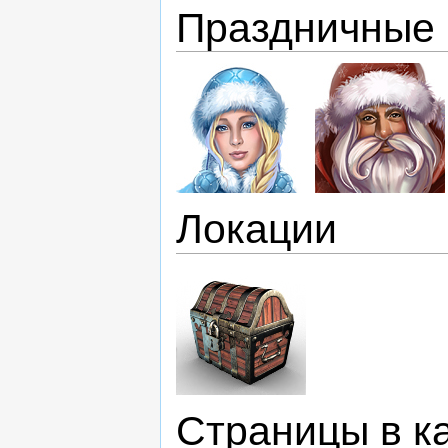
Праздничные
Локации
Страницы в к