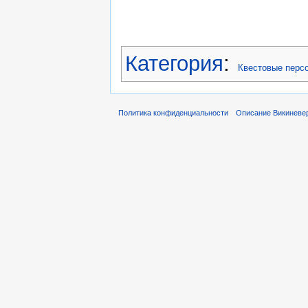
Категория
:
Квестовые перс
Политика конфиденциальности
Описание Викиневе