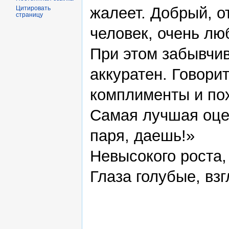
жалеет. Добрый, 
Цитировать
страницу
человек, очень лю
При этом забывчив
аккуратен. Говорит
комплименты и по
Самая лучшая оце
паря, даешь!»
Невысокого роста,
Глаза голубые, вз