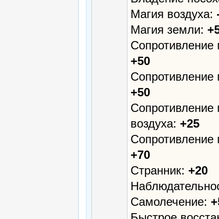
Магия воздуха:
Магия земли:
+
Сопротивление 
+50
Сопротивление 
+50
Сопротивление 
воздуха:
+25
Сопротивление 
+70
Странник:
+20
Наблюдательно
Самолечение:
+
Быстрое восста