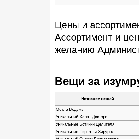
Цены и ассортимен
Ассортимент и цен
желанию Админист
Вещи за изумр
Название вещей
Метла Ведьмы
Уникальный Халат Доктора
Уникальные Ботинки Целителя
Уникальные Перчатки Хирурга