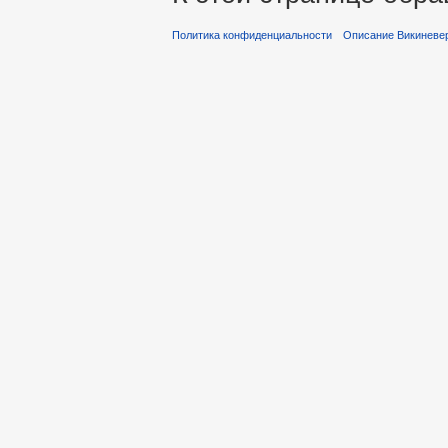
Политика конфиденциальности
Описание Викиневе