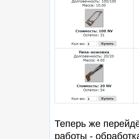
Теперь же перейдё
работы - обработк