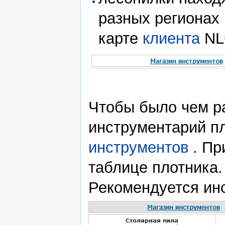
разных регионах 
карте
клиента
NL
Чтобы было чем ра
инструментарий п
инструментов
. Пр
таблице плотника.
Рекомендуется инс