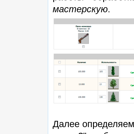
мастерскую
.
Далее определяем 