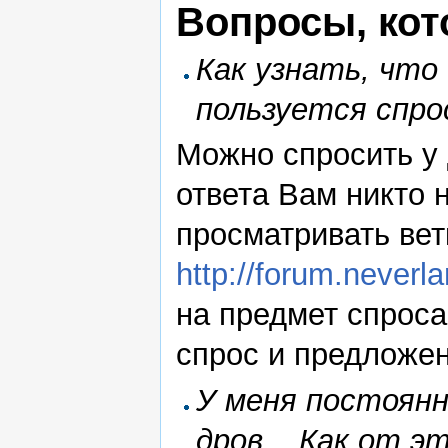
Вопросы, кот
Как узнать, что
пользуется спро
Можно спросить у 
ответа Вам никто 
просматривать вет
http://forum.neverla
на предмет спроса 
спрос и предложен
У меня постоянн
дров... Как от э