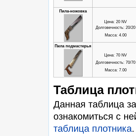
Пила-ножовка
Цена: 20 NV
Долговечность: 20/20
Масса: 4.00
Пила подмастерья
Цена: 70 NV
Долговечность: 70/70
Масса: 7.00
Таблица плот
Данная таблица за
ознакомиться с не
таблица плотника
.