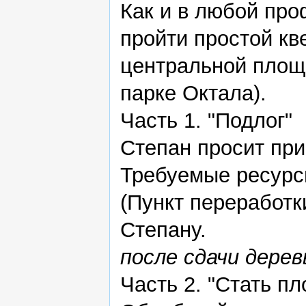
Как и в любой пр
пройти простой кв
центральной пло
парке Октала).
Часть 1. "Подлог"
Степан просит при
Требуемые ресурс
(Пункт переработк
Степану.
после сдачи дерев
Часть 2. "Стать пл