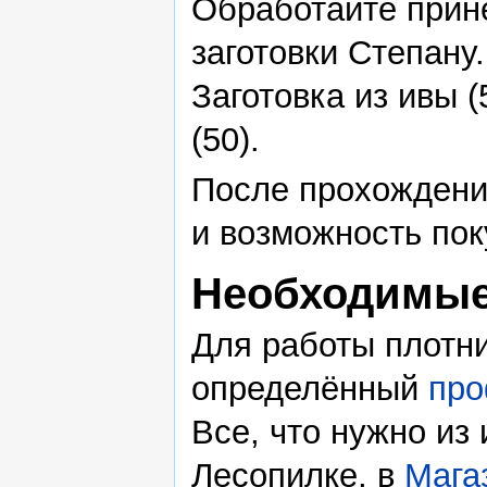
Обработайте прин
заготовки Степану.
Заготовка из ивы (
(50).
После прохождения
и возможность пок
Необходимые
Для работы плотни
определённый
про
Все, что нужно из
Лесопилке, в
Мага