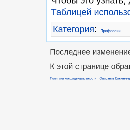
Чтобы это узнать,
Таблицей использо
Категория
:
Профессии
Последнее изменение 
К этой странице обра
Политика конфиденциальности
Описание Викиневе