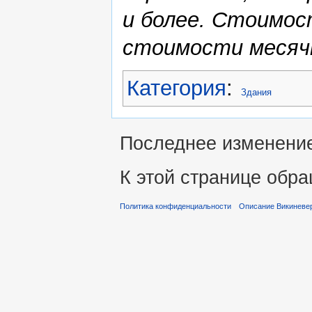
и более. Стоимос
стоимости месяч
Категория
:
Здания
Последнее изменение 
К этой странице обра
Политика конфиденциальности
Описание Викиневе