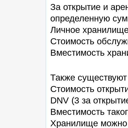
За открытие и ар
определенную су
Личное хранилище:
Стоимость обслужи
Вместимость хран
Также существуют
Стоимость открыт
DNV (3 за открыти
Вместимость таког
Хранилище можно 