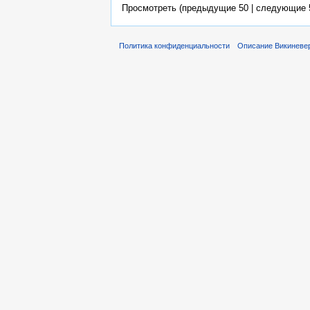
Просмотреть (предыдущие 50 | следующие 5
Политика конфиденциальности
Описание Викиневе