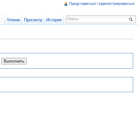
Представиться / зарегистрироваться
Чтение
Просмотр
История