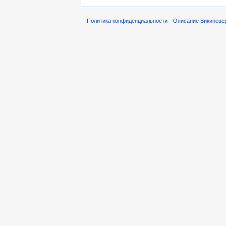
Политика конфиденциальности
Описание Викиневе