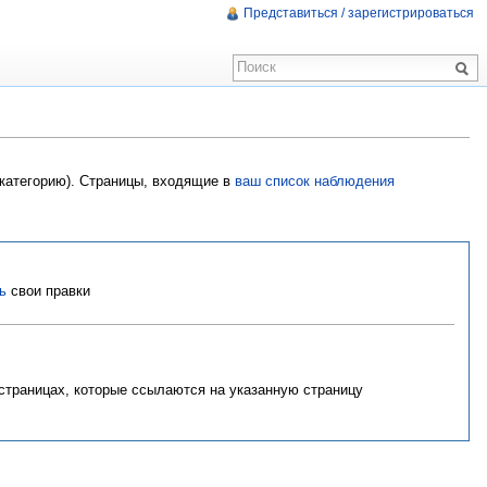
Представиться / зарегистрироваться
 категорию). Страницы, входящие в
ваш список наблюдения
ь
свои правки
 страницах, которые ссылаются на указанную страницу