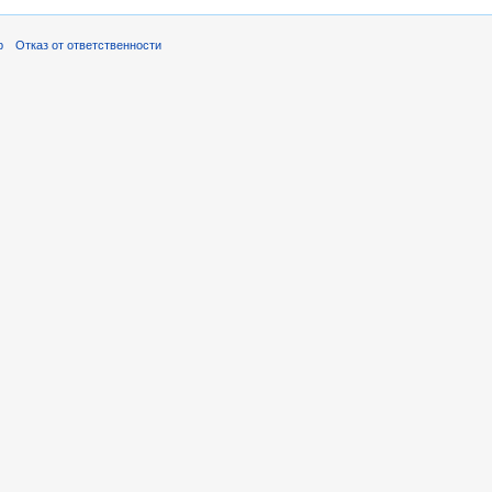
р
Отказ от ответственности