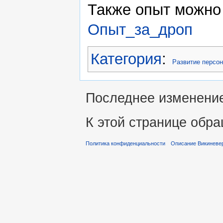
Также опыт можно
Опыт_за_дроп
Категория
:
Развитие персо
Последнее изменение 
К этой странице обра
Политика конфиденциальности
Описание Викиневе