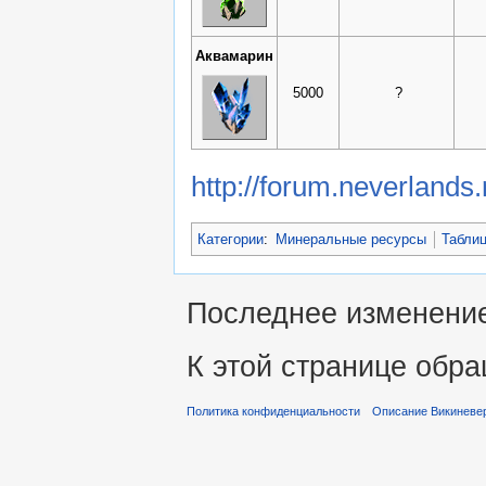
Аквамарин
5000
?
http://forum.neverlands.
Категории
:
Минеральные ресурсы
Табли
Последнее изменение 
К этой странице обра
Политика конфиденциальности
Описание Викиневе