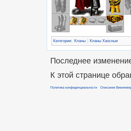
Категории
:
Кланы
Кланы Хаосные
Последнее изменение 
К этой странице обра
Политика конфиденциальности
Описание Викиневе