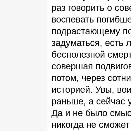
раз говорить о со
воспевать погибше
подрастающему по
задуматься, есть 
бесполезной смерт
совершая подвигов,
потом, через сотн
историей. Увы, во
раньше, а сейчас 
Да и не было смыс
никогда не сможет