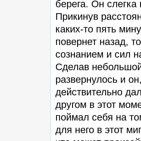
берега. Он слегка 
Прикинув расстоян
каких-то пять мину
повернет назад, т
сознанием и сил н
Сделав небольшой
развернулось и он
действительно дал
другом в этот моме
поймал себя на то
для него в этот м