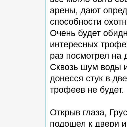
арены, дают опре
способности охотн
Очень будет обидн
интересных трофее
раз посмотрел на 
Сквозь шум воды и
донесся стук в две
трофеев не будет.
Открыв глаза, Грус
подошел к двери и