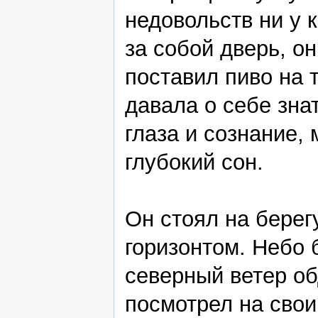
недовольств ни у к
за собой дверь, о
поставил пиво на т
давала о себе зна
глаза и сознание,
глубокий сон.
Он стоял на берег
горизонтом. Небо 
северный ветер об
посмотрел на свои