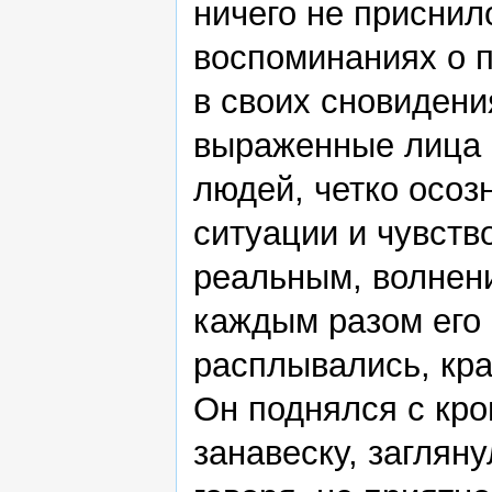
ничего не приснил
воспоминаниях о 
в своих сновидения
выраженные лица 
людей, четко осоз
ситуации и чувств
реальным, волнен
каждым разом его
расплывались, кра
Он поднялся с кро
занавеску, загляну