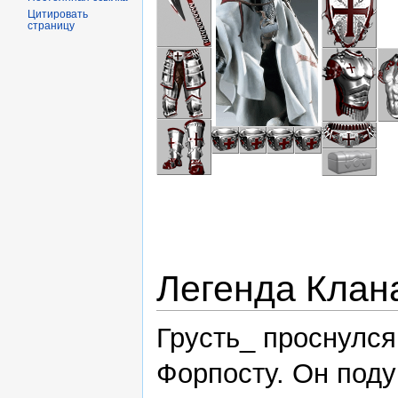
Цитировать
страницу
Легенда Клан
Грусть_ проснулся
Форпосту. Он поду