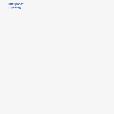
Цитировать
страницу