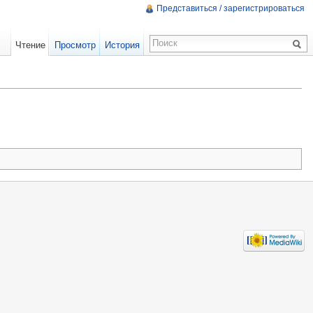
Представиться / зарегистрироваться
Чтение
Просмотр
История