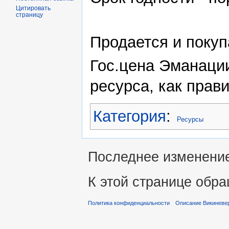
Цитировать
страницу
Продается и поку
Гос.цена Эманации
ресурса, как прав
Категория
:
Ресурсы
Последнее изменение 
К этой странице обра
Политика конфиденциальности
Описание Викиневе