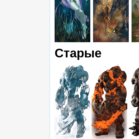
Старые