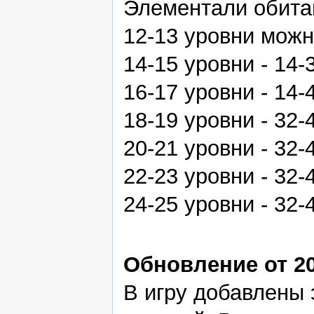
Элементали обита
12-13 уровни можно
14-15 уровни - 14-
16-17 уровни - 14-
18-19 уровни - 32-
20-21 уровни - 32-
22-23 уровни - 32-
24-25 уровни - 32-
Обновление от 20
В игру добавлены 