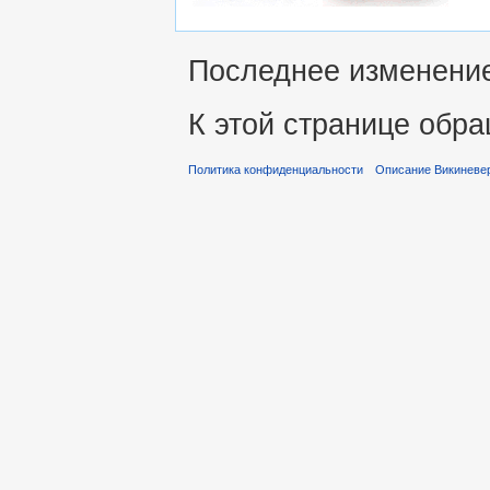
Последнее изменение 
К этой странице обра
Политика конфиденциальности
Описание Викиневе