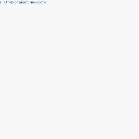
р
Отказ от ответственности