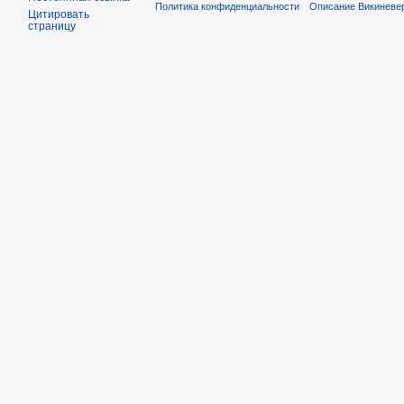
Политика конфиденциальности
Описание Викиневе
Цитировать
страницу