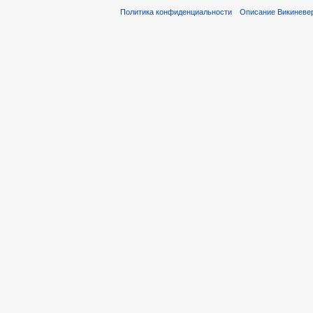
Политика конфиденциальности
Описание Викиневе