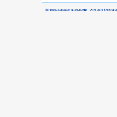
Политика конфиденциальности
Описание Викиневе