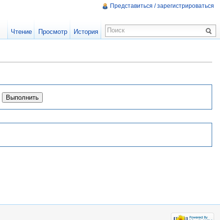
Представиться / зарегистрироваться
Чтение
Просмотр
История