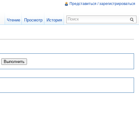
Представиться / зарегистрироваться
Чтение
Просмотр
История