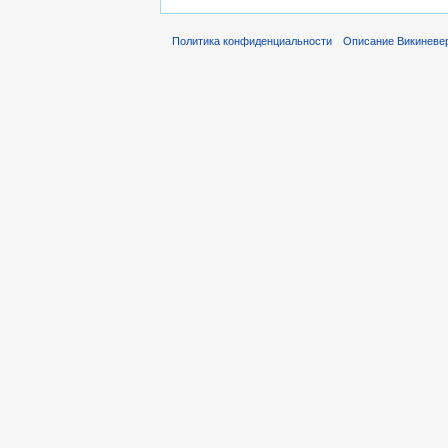
Политика конфиденциальности
Описание Викиневе