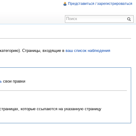
Представиться / зарегистрироваться
 категорию). Страницы, входящие в
ваш список наблюдения
ь
свои правки
 страницах, которые ссылаются на указанную страницу