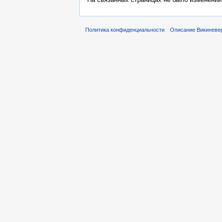
Политика конфиденциальности
Описание Викиневе