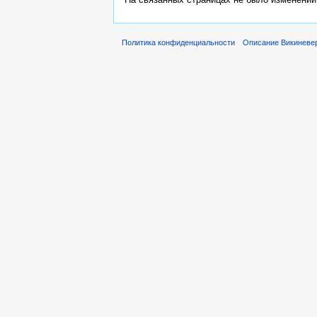
Политика конфиденциальности
Описание Викиневе