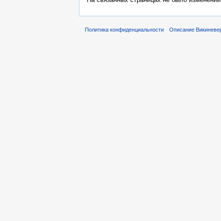
Политика конфиденциальности
Описание Викиневе