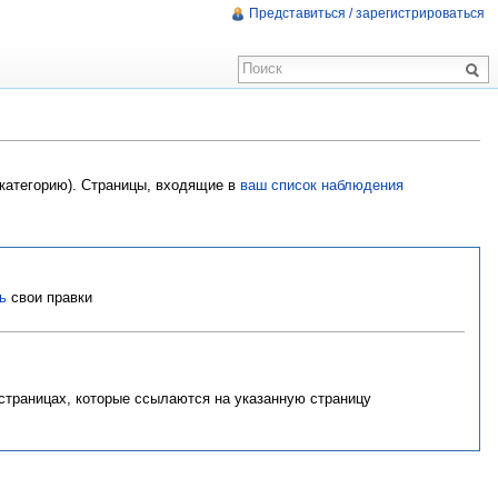
Представиться / зарегистрироваться
 категорию). Страницы, входящие в
ваш список наблюдения
ь
свои правки
 страницах, которые ссылаются на указанную страницу