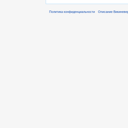
Политика конфиденциальности
Описание Викиневе