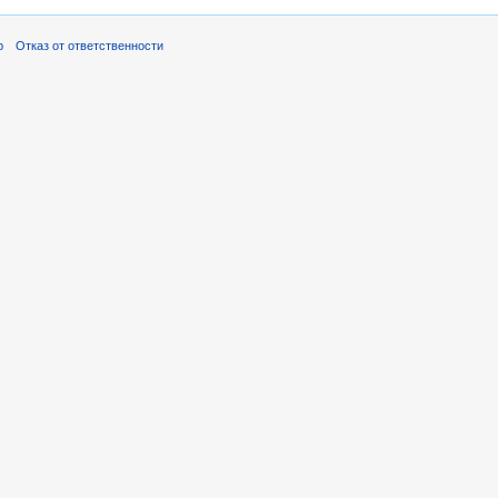
р
Отказ от ответственности