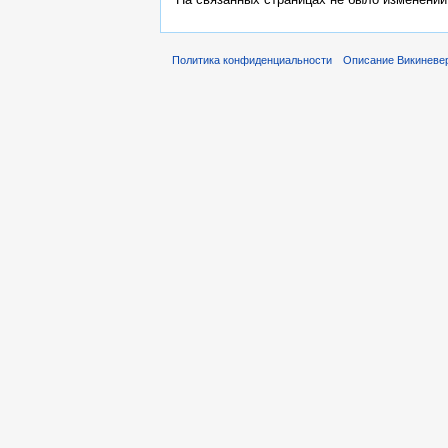
Политика конфиденциальности
Описание Викиневе