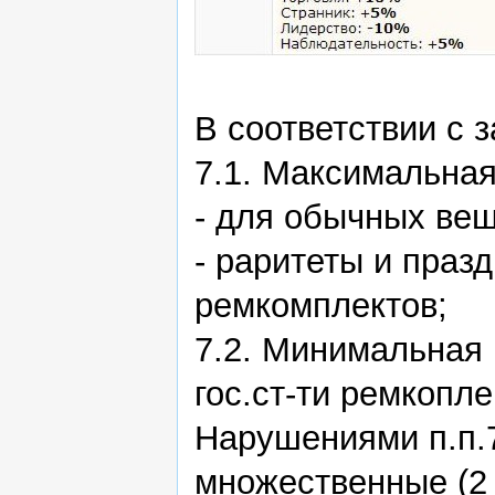
В соответствии с з
7.1. Максимальная
- для обычных вещ
- раритеты и празд
ремкомплектов;
7.2. Минимальная 
гос.ст-ти ремкопле
Нарушениями п.п.7
множественные (2 