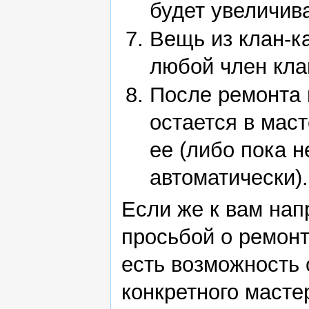
будет увеличив
Вещь из клан-к
любой член кла
После ремонта 
остается в маст
ее (либо пока н
автоматически).
Если же к вам нап
просьбой о ремонт
есть возможность 
конкретного масте