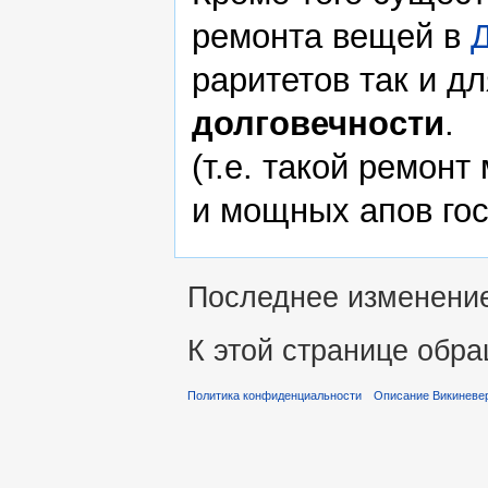
ремонта вещей в
раритетов так и дл
долговечности
.
(т.е. такой ремон
и мощных апов гос
Последнее изменение 
К этой странице обра
Политика конфиденциальности
Описание Викиневе