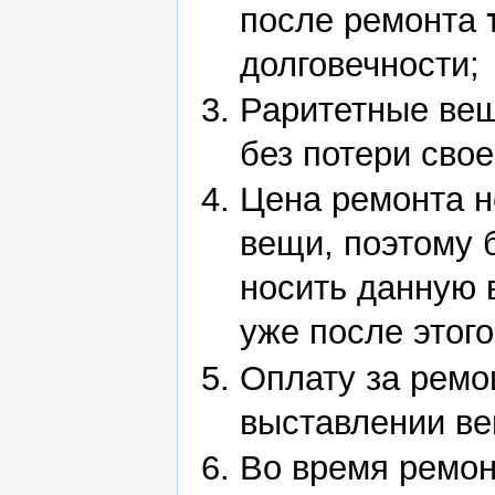
после ремонта
долговечности;
Раритетные вещ
без потери свое
Цена ремонта н
вещи, поэтому 
носить данную 
уже после этого
Оплату за ремо
выставлении ве
Во время ремо