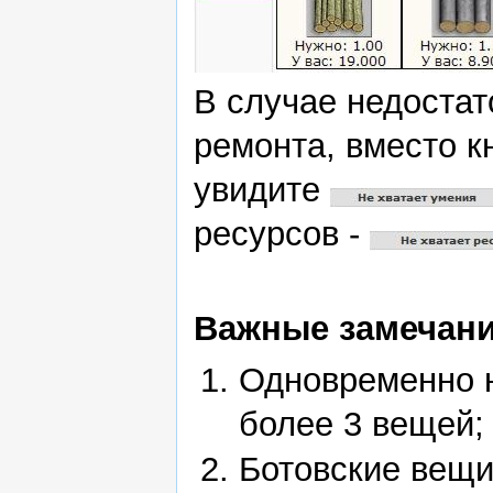
В случае недостат
ремонта, вместо 
увидите
ресурсов -
Важные замечани
Одновременно н
более 3 вещей;
Ботовские вещи