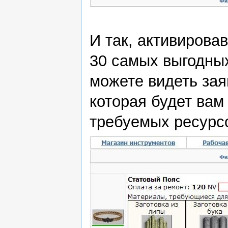
И так, активировав
30 самых выгодны
можете видеть зая
которая будет вам 
требуемых ресурс