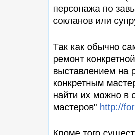
персонажа по зав
сокланов или супр
Так как обычно са
ремонт конкретной
выставлением на 
конкретным мастер
найти их можно в 
мастеров"
http://f
Кроме того сущест