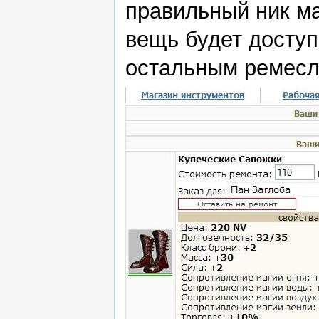
правильный ник ма
вещь будет доступ
остальным ремесл