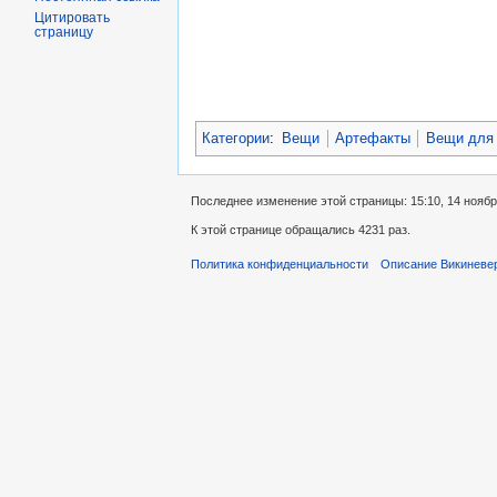
Цитировать
страницу
Категории
:
Вещи
Артефакты
Вещи для
Последнее изменение этой страницы: 15:10, 14 ноябр
К этой странице обращались 4231 раз.
Политика конфиденциальности
Описание Викиневе