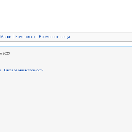
 Магов
Комплекты
Временные вещи
я 2023.
р
Отказ от ответственности