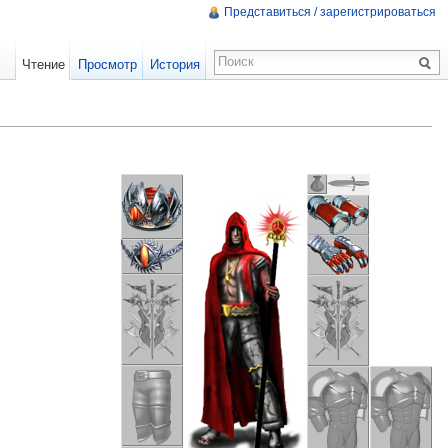
Представиться / зарегистрироваться
Чтение
Просмотр
История