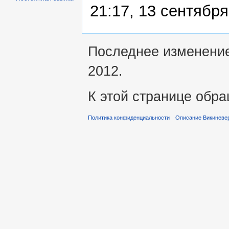
21:17, 13 сентябр
Последнее изменение 
2012.
К этой странице обра
Политика конфиденциальности
Описание Викиневе