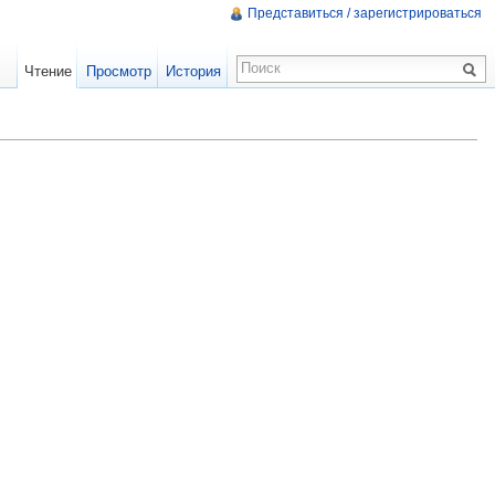
Представиться / зарегистрироваться
Чтение
Просмотр
История