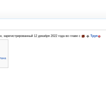
н, зарегистрированный 12 декабря 2022 года во главе с
Труп
клана