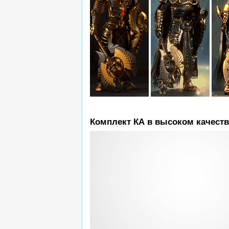
Комплект КА в высоком качеств