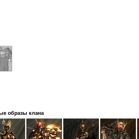
ые образы клана