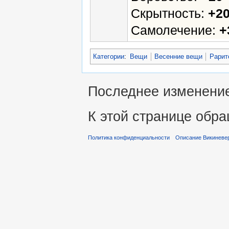
Скрытность:
+2
Самолечение:
+
Категории
:
Вещи
Весенние вещи
Рарит
Последнее изменение 
К этой странице обра
Политика конфиденциальности
Описание Викиневе