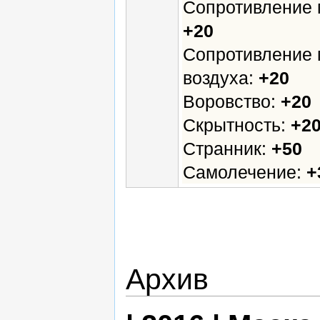
Сопротивление 
+20
Сопротивление 
воздуха:
+20
Воровство:
+20
Скрытность:
+2
Странник:
+50
Самолечение:
+
Архив