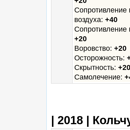
+20
Сопротивление 
воздуха:
+40
Сопротивление 
+20
Воровство:
+20
Осторожность:
Скрытность:
+2
Самолечение:
+
| 2018 | Кольч