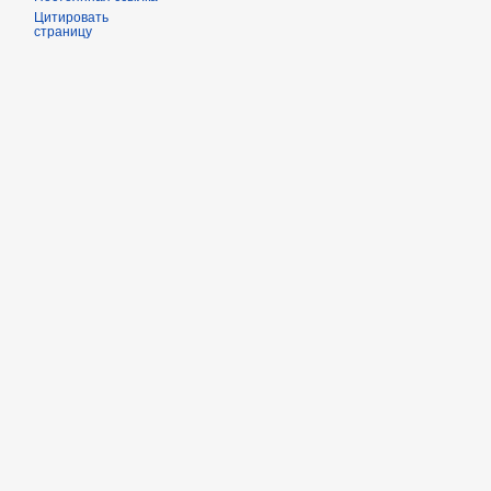
Цитировать
страницу