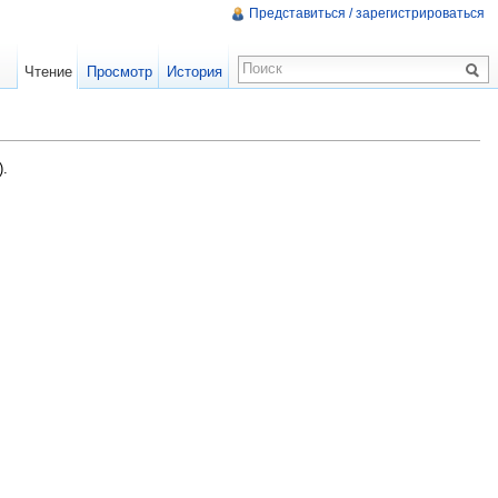
Представиться / зарегистрироваться
Чтение
Просмотр
История
).