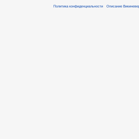
Политика конфиденциальности
Описание Викиневе