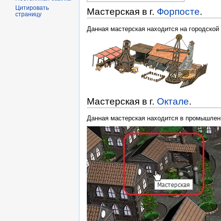
Цитировать
Мастерская в г.
Форпосте
.
страницу
Данная мастерская находится на городской
Мастерская в г.
Октале
.
Данная мастерская находится в промышлен