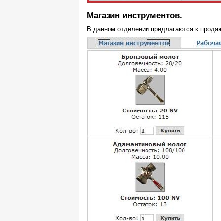
Магазин инструментов.
В данном отделении предлагаются к прод