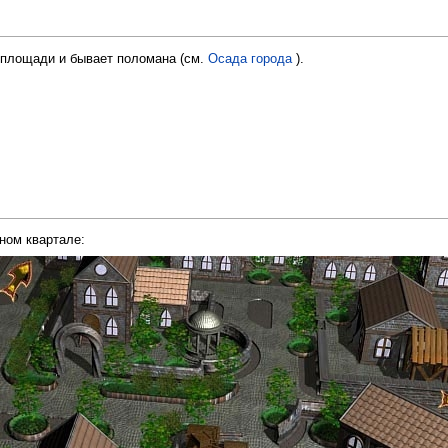
 площади и бывает поломана (см.
Осада города
).
ном квартале: