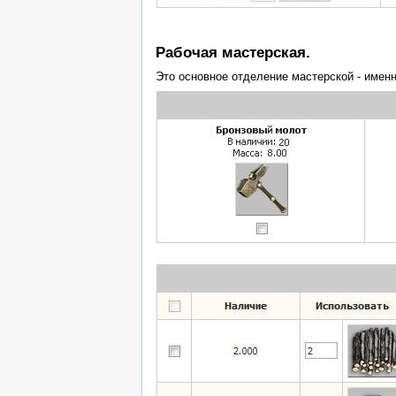
Рабочая мастерская.
Это основное отделение мастерской - имен