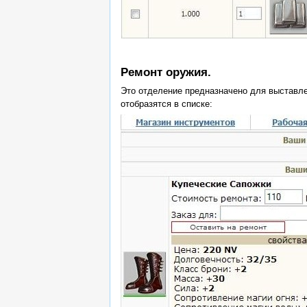
Ремонт оружия.
Это отделение предназначено для выставл
отобразятся в списке: