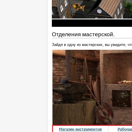
Отделения мастерской.
Зайдя в одну из мастерских, вы увидите, чт