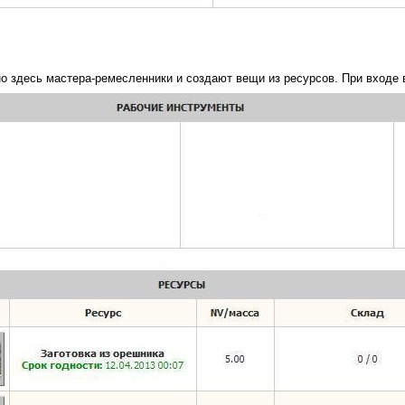
но здесь мастера-ремесленники и создают вещи из ресурсов. При входе