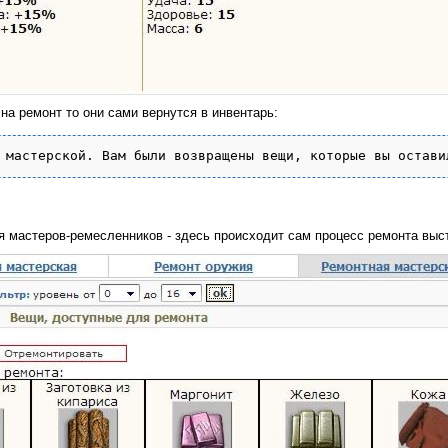
а ремонт то они сами вернутся в инвентарь:
я мастеров-ремесленников - здесь происходит сам процесс ремонта выс