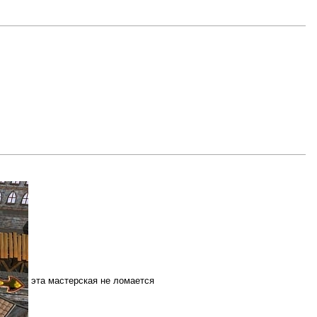
эта мастерская не ломается