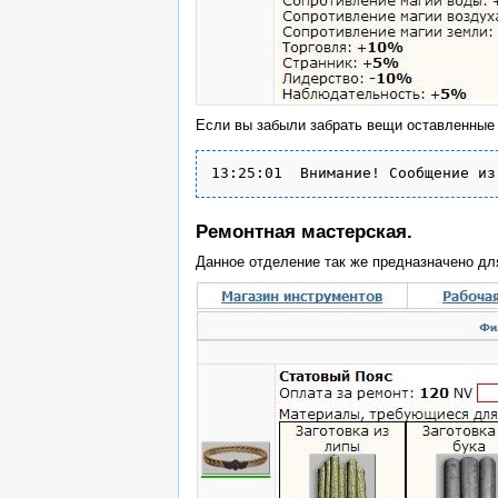
Если вы забыли забрать вещи оставленные н
Ремонтная мастерская.
Данное отделение так же предназначено дл