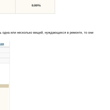
сть одна или несколько вещей, нуждающихся в ремонте, то они