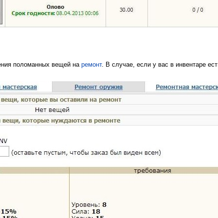
ения поломанных вещей на
ремонт
. В случае, если у вас в инвентаре е