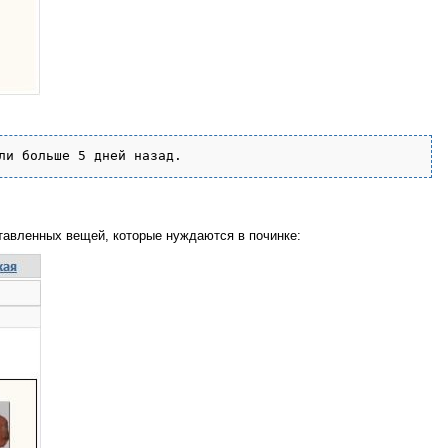
тавленных вещей, которые нуждаются в починке: