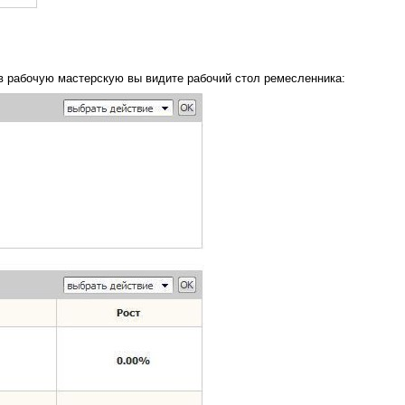
 в рабочую мастерскую вы видите рабочий стол ремесленника: