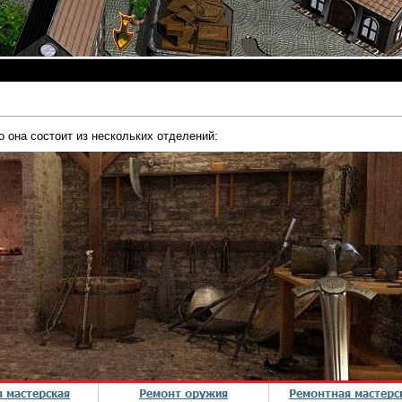
о она состоит из нескольких отделений: