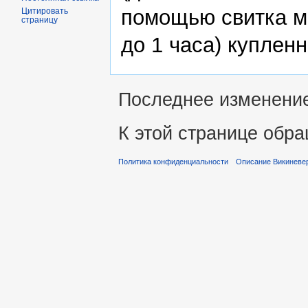
помощью свитка м
Цитировать
страницу
до 1 часа) куплен
Последнее изменение 
К этой странице обра
Политика конфиденциальности
Описание Викиневе