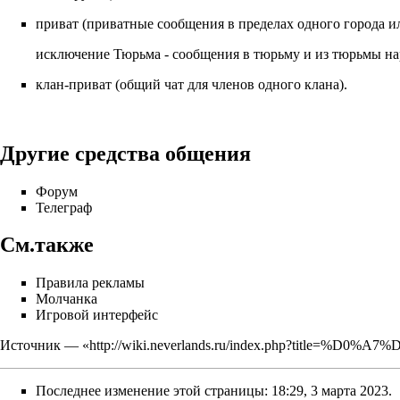
приват
(приватные сообщения в пределах одного города ил
исключение
Тюрьма
- сообщения в тюрьму и из тюрьмы на
клан-приват
(общий чат для членов одного клана).
Другие средства общения
Форум
Телеграф
См.также
Правила рекламы
Молчанка
Игровой интерфейс
Источник — «
http://wiki.neverlands.ru/index.php?title=%D0
Последнее изменение этой страницы: 18:29, 3 марта 2023.