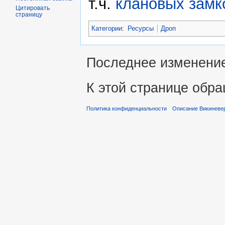
т.ч.
клановых
замк
Цитировать
страницу
Категории
:
Ресурсы
Дроп
Последнее изменение 
К этой странице обра
Политика конфиденциальности
Описание Викиневе