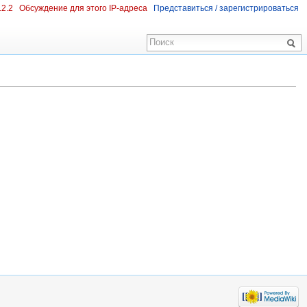
.2.2
Обсуждение для этого IP-адреса
Представиться / зарегистрироваться