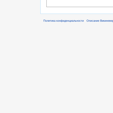
Политика конфиденциальности
Описание Викиневе